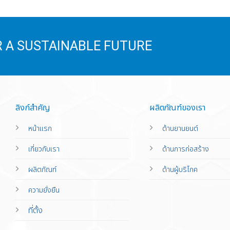
 A SUSTAINABLE FUTURE
ลิงก์สำคัญ
ผลิตภัณฑ์ของเรา
หน้าแรก
ด้านยานยนต์
เกี่ยวกับเรา
ด้านการก่อสร้าง
ผลิตภัณฑ์
ด้านผู้บริโภค
ความยั่งยืน
ที่ตั้ง