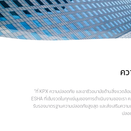
คว
“ที่ KPX ความปลอดภัย และอาชีวอนามัยด้านสิ่งแวดล้อม 
ESHA ที่เข้มงวดในทุกแง่มุมของการดำเนินงานของเรา คว
รับรองมาตรฐานความปลอดภัยสูงสุด และส่งเสริมความเป็น
ปลอด