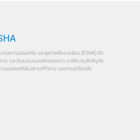
ESHA
งเราต่อความปลอดภัย และสุขภาพสิ่งแวดล้อม (ESHA) ถือ
นงาน และวัฒนธรรมองค์กรของเรา เราให้ความสำคัญกับ
น ความปลอดภัยในสถานที่ทำงาน และการปกป้องสิ่ง