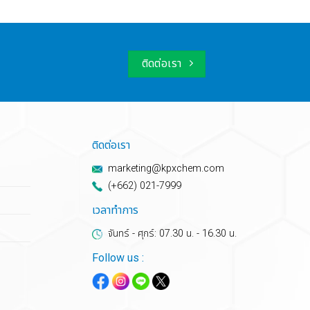
ติดต่อเรา
ติดต่อเรา
marketing@kpxchem.com
(+662) 021-7999
เวลาทำการ
จันทร์ - ศุกร์: 07.30 น. - 16.30 น.
Follow us :