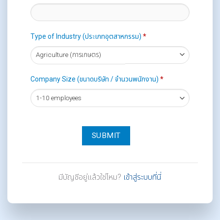
Type of Industry (ประเภทอุตสาหกรรม)
*
Company Size (ขนาดบริษัท / จำนวนพนักงาน)
*
มีบัญชีอยู่แล้วใช่ไหม?
เข้าสู่ระบบที่นี่