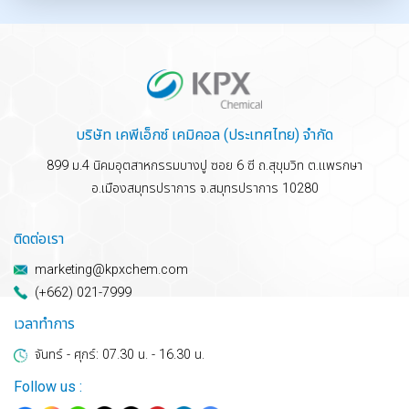
บริษัท เคพีเอ็กซ์ เคมิคอล (ประเทศไทย) จำกัด
899 ม.4 นิคมอุตสาหกรรมบางปู ซอย 6 ซี ถ.สุขุมวิท ต.แพรกษา
อ.เมืองสมุทรปราการ จ.สมุทรปราการ 10280
ติดต่อเรา
marketing@kpxchem.com
(+662) 021-7999
เวลาทำการ
จันทร์ - ศุกร์: 07.30 น. - 16.30 น.
Follow us :