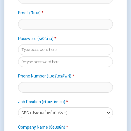
Email (อีเมล)
*
Password (รหัสผ่าน)
*
Phone Number (เบอร์โทรศัพท์)
*
Job Position (ตำแหน่งงาน)
*
Company Name (ชื่อบริษัท)
*