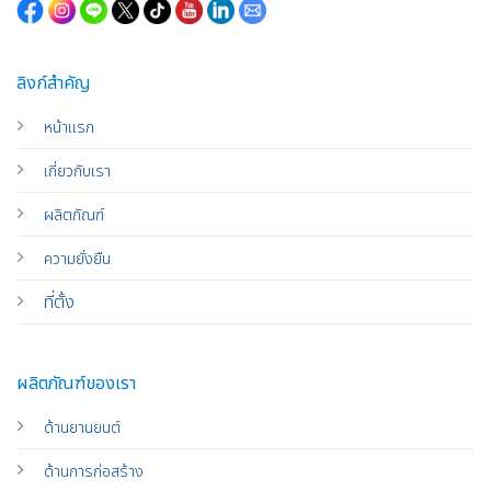
ลิงก์สำคัญ
หน้าแรก
เกี่ยวกับเรา
ผลิตภัณฑ์
ความยั่งยืน
ที่ตั้ง
ผลิตภัณฑ์ของเรา
ด้านยานยนต์
ด้านการก่อสร้าง